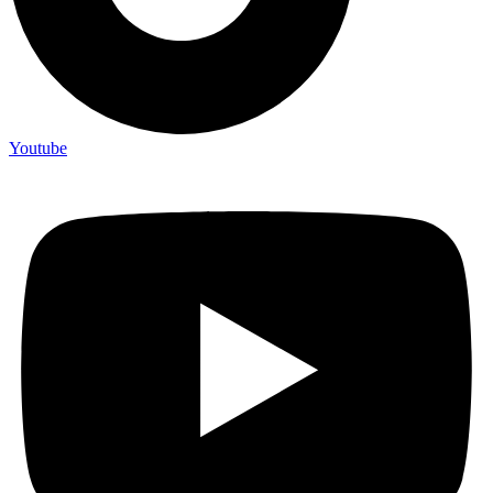
Youtube