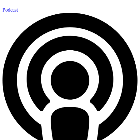
Podcast