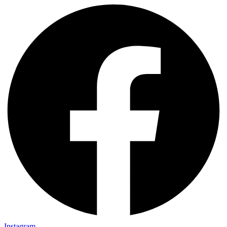
Instagram