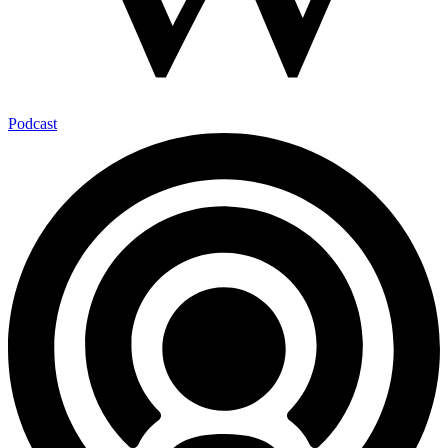
Podcast