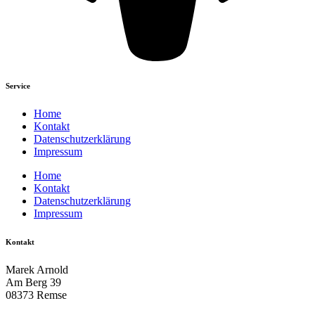
Service
Home
Kontakt
Datenschutzerklärung
Impressum
Home
Kontakt
Datenschutzerklärung
Impressum
Kontakt
Marek Arnold
Am Berg 39
08373 Remse