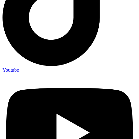
Youtube