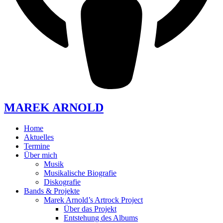
MAREK ARNOLD
Home
Aktuelles
Termine
Über mich
Musik
Musikalische Biografie
Diskografie
Bands & Projekte
Marek Arnold’s Artrock Project
Über das Projekt
Entstehung des Albums