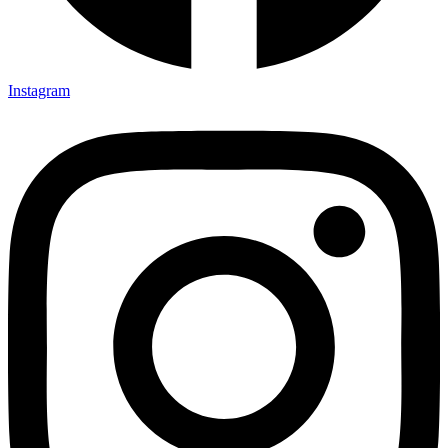
Instagram