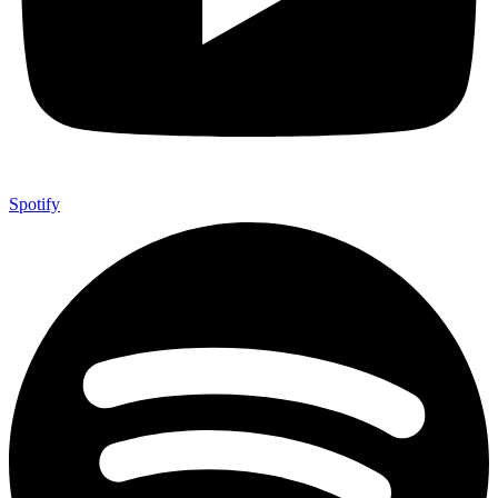
Spotify