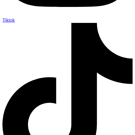
Tiktok