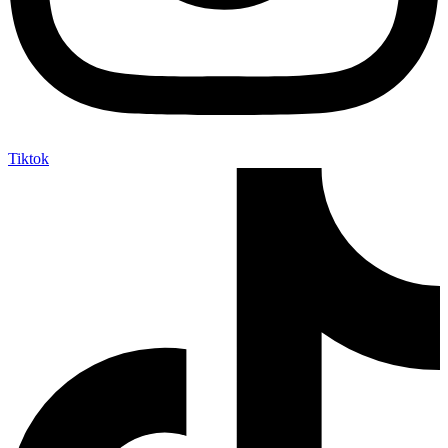
Tiktok