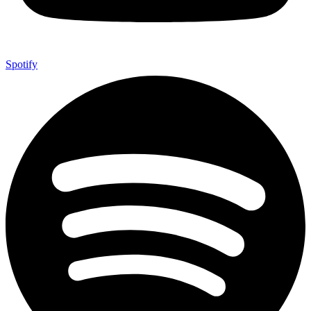
Spotify