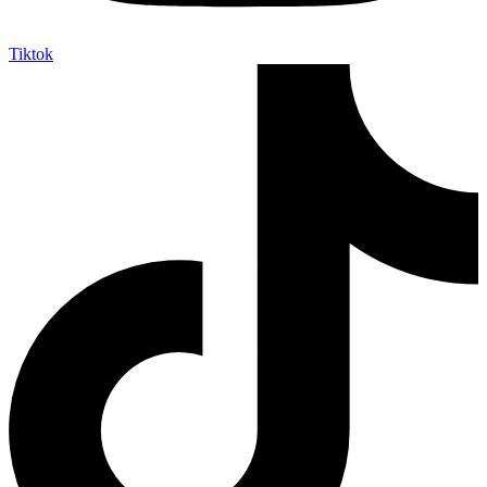
Tiktok