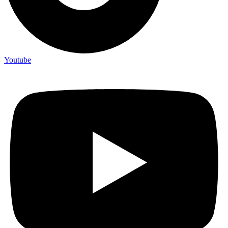
Youtube