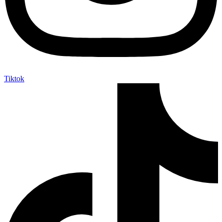
Tiktok