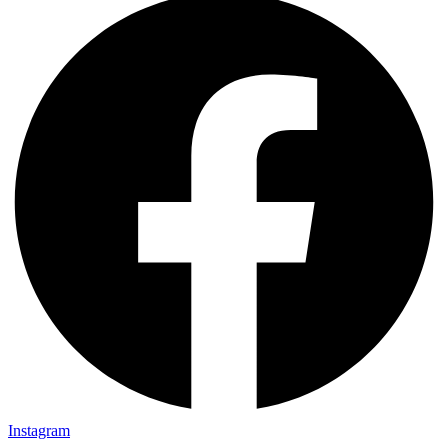
Instagram