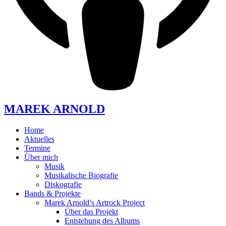
MAREK ARNOLD
Home
Aktuelles
Termine
Über mich
Musik
Musikalische Biografie
Diskografie
Bands & Projekte
Marek Arnold’s Artrock Project
Über das Projekt
Entstehung des Albums