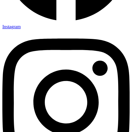
Instagram