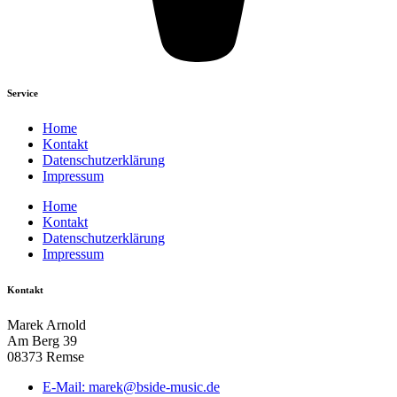
Service
Home
Kontakt
Datenschutzerklärung
Impressum
Home
Kontakt
Datenschutzerklärung
Impressum
Kontakt
Marek Arnold
Am Berg 39
08373 Remse
E-Mail: marek@bside-music.de