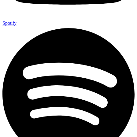
Spotify