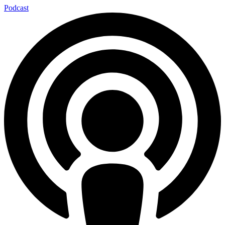
Podcast