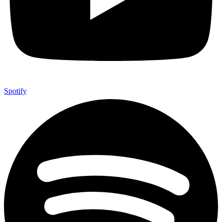
Spotify