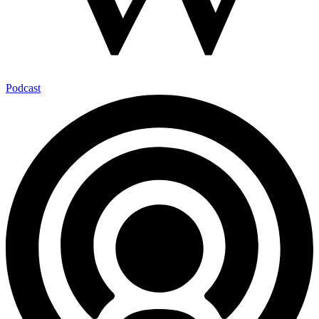
Podcast