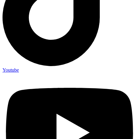
Youtube