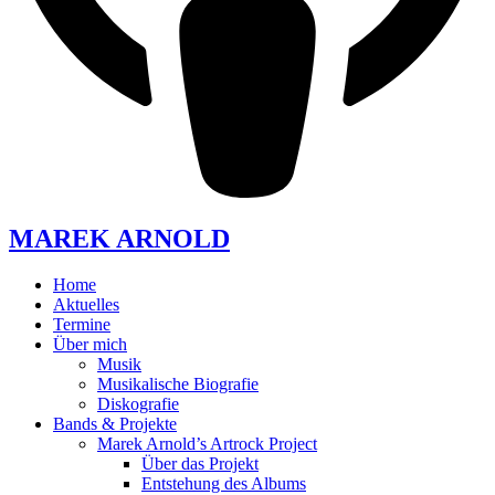
MAREK ARNOLD
Home
Aktuelles
Termine
Über mich
Musik
Musikalische Biografie
Diskografie
Bands & Projekte
Marek Arnold’s Artrock Project
Über das Projekt
Entstehung des Albums