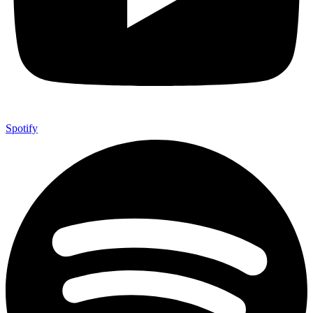
Spotify