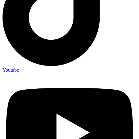
Youtube