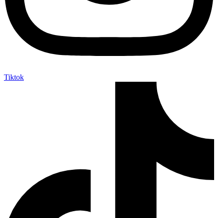
Tiktok