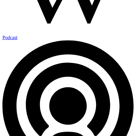
Podcast