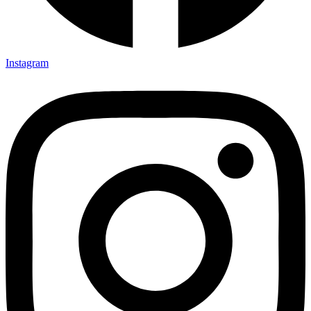
Instagram