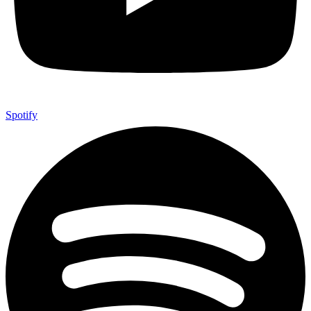
Spotify