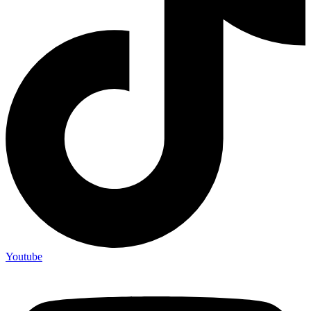
Youtube