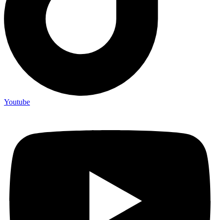
Youtube