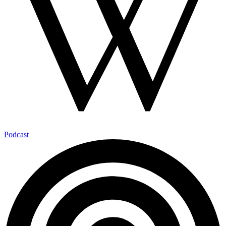
Podcast