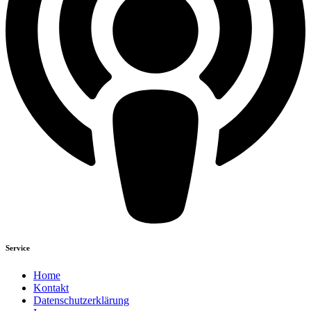
Service
Home
Kontakt
Datenschutzerklärung