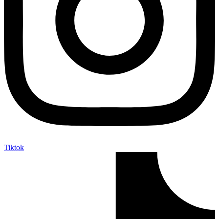
Tiktok