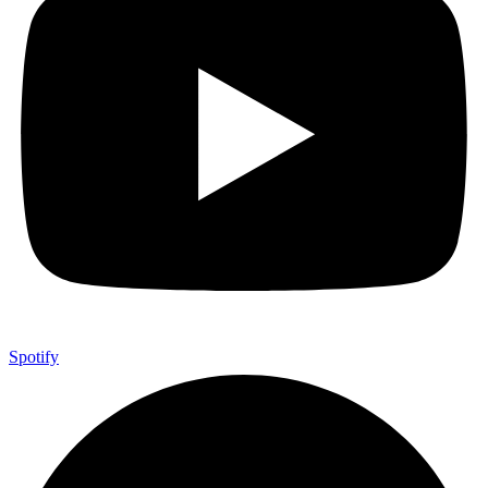
Spotify