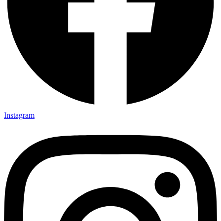
Instagram