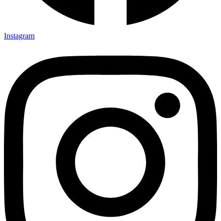
Instagram