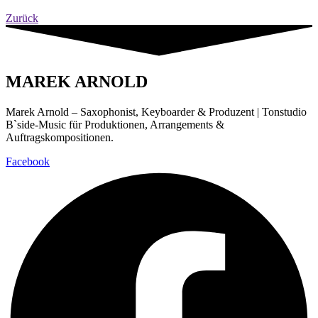
Zurück
MAREK ARNOLD
Marek Arnold – Saxophonist, Keyboarder & Produzent | Tonstudio
B`side-Music für Produktionen, Arrangements &
Auftragskompositionen.
Facebook