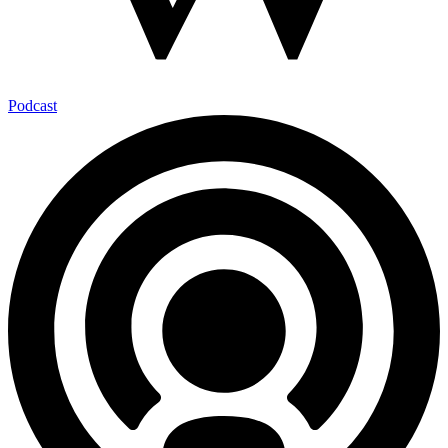
Podcast