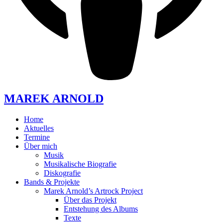
MAREK ARNOLD
Home
Aktuelles
Termine
Über mich
Musik
Musikalische Biografie
Diskografie
Bands & Projekte
Marek Arnold’s Artrock Project
Über das Projekt
Entstehung des Albums
Texte