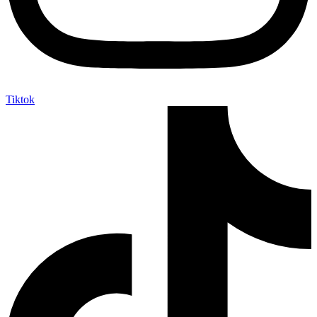
Tiktok