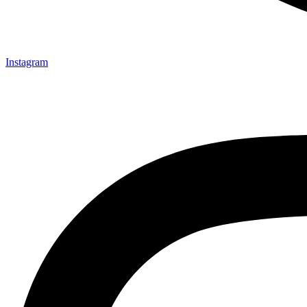
Instagram