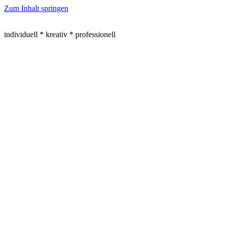
Zum Inhalt springen
individuell * kreativ * professionell