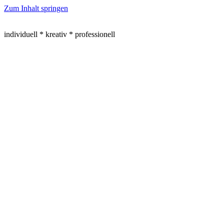
Zum Inhalt springen
individuell * kreativ * professionell