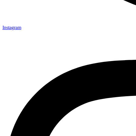
Instagram