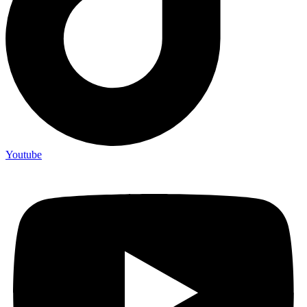
Youtube