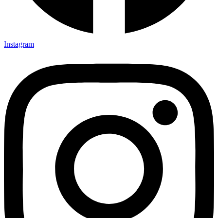
Instagram