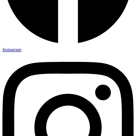
Instagram