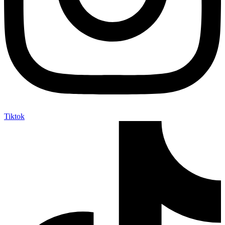
Tiktok