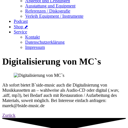
Angebot und Leistungen
Ausstattung und Equipment
Referenzen / Diskografie
Verleih Equipment / Instrumente
Podcast
Shop ⬈
Service
Kontakt
Datenschutzerklärung
Impressum
Digitalisierung von MC`s
Ab sofort bietet B`side-music auch die Digitalisierung von
Musikkassetten an – wahlweise als Audio-CD oder digital (.wav,
.aiff, mp3), bei Bedarf auch mit Restauration / Aufarbeitung des
Materials, soweit möglich. Bei Interesse einfach anfragen:
marek@bside-music.de
Zurück