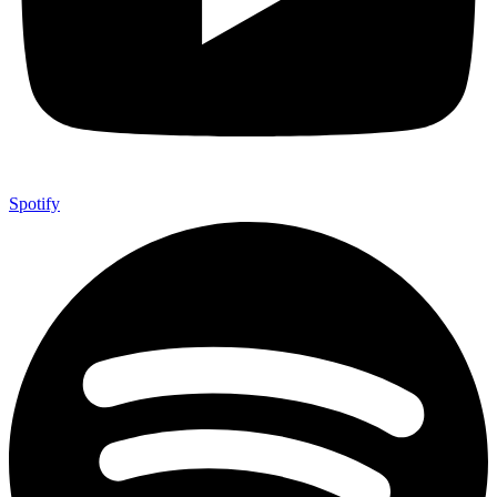
Spotify