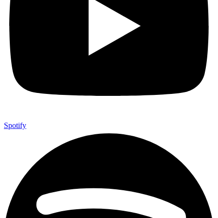
Spotify