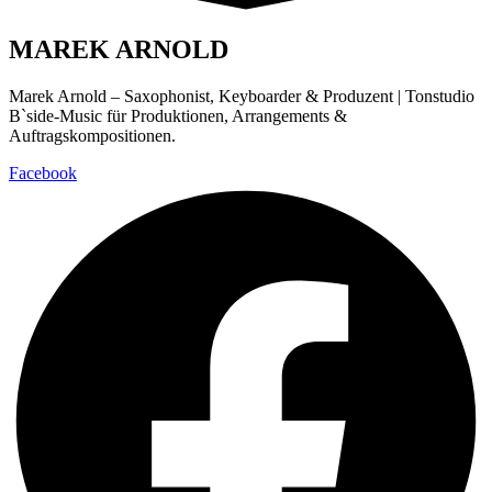
MAREK ARNOLD
Marek Arnold – Saxophonist, Keyboarder & Produzent | Tonstudio
B`side-Music für Produktionen, Arrangements &
Auftragskompositionen.
Facebook