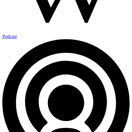
Podcast