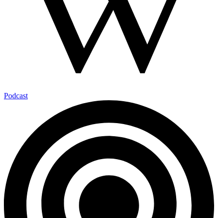
Podcast