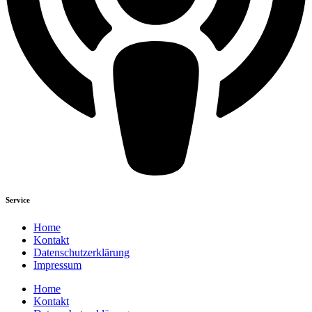
Service
Home
Kontakt
Datenschutzerklärung
Impressum
Home
Kontakt