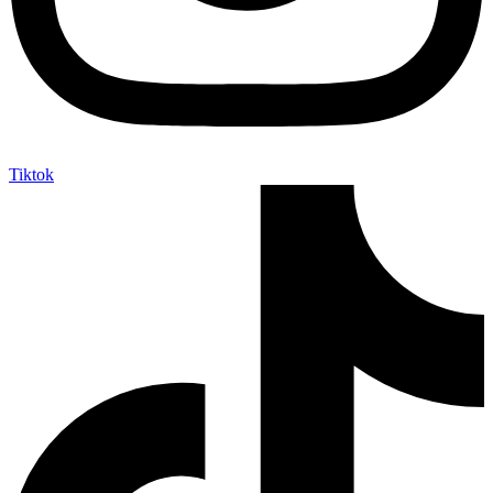
Tiktok