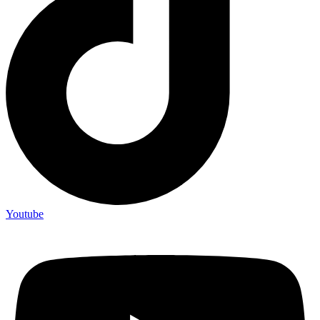
Youtube