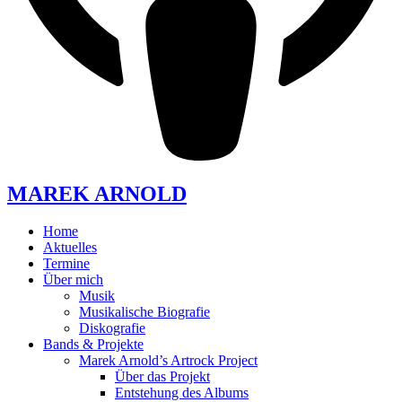
MAREK ARNOLD
Home
Aktuelles
Termine
Über mich
Musik
Musikalische Biografie
Diskografie
Bands & Projekte
Marek Arnold’s Artrock Project
Über das Projekt
Entstehung des Albums